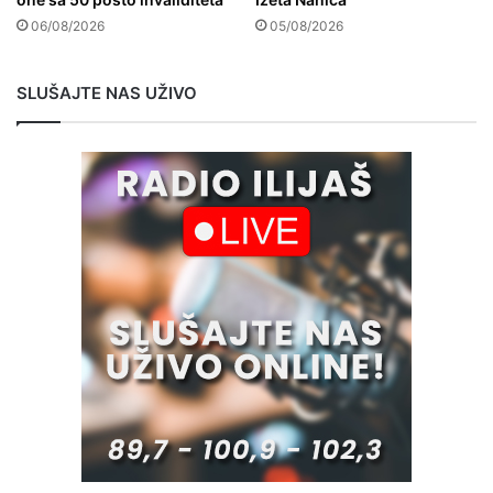
06/08/2026
05/08/2026
SLUŠAJTE NAS UŽIVO