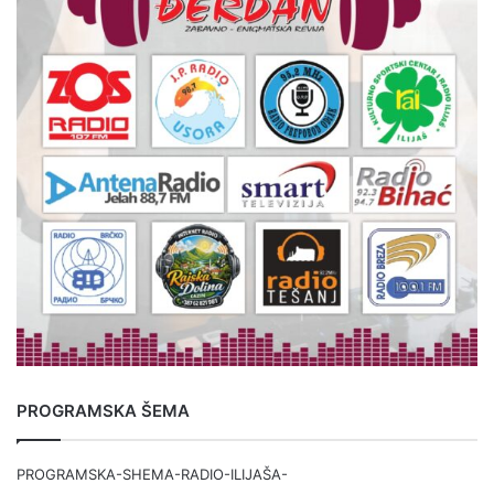
PROGRAMSKA ŠEMA
PROGRAMSKA-SHEMA-RADIO-ILIJAŠA-