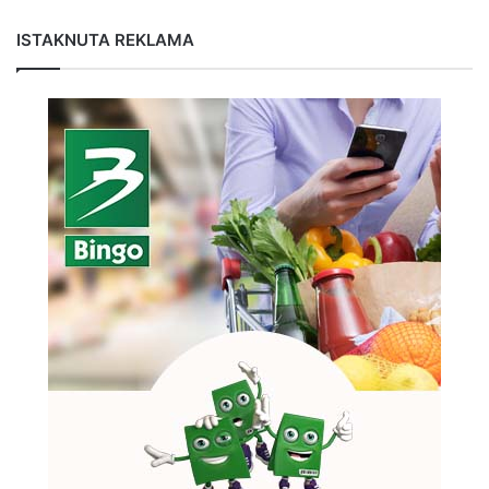
ISTAKNUTA REKLAMA