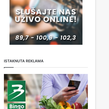
ISTAKNUTA REKLAMA