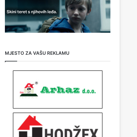
MJESTO ZA VAŠU REKLAMU