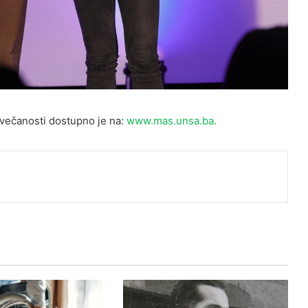
svečanosti dostupno je na:
www.mas.unsa.ba.