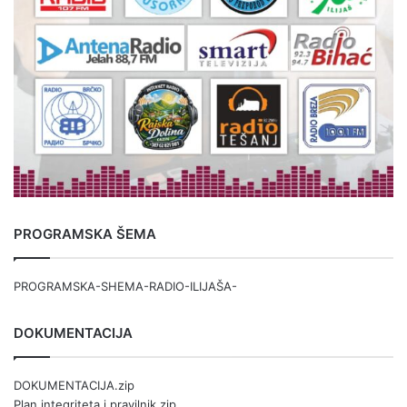
PROGRAMSKA ŠEMA
PROGRAMSKA-SHEMA-RADIO-ILIJAŠA-
DOKUMENTACIJA
DOKUMENTACIJA.zip
Plan integriteta i pravilnik.zip