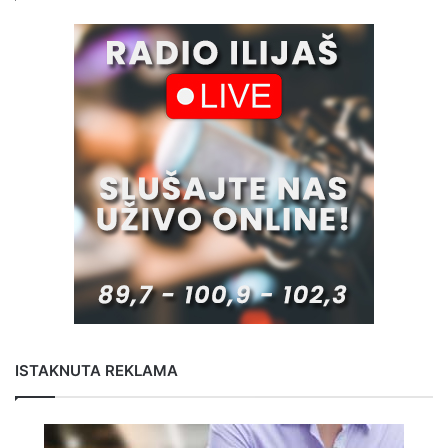
ISTAKNUTA REKLAMA