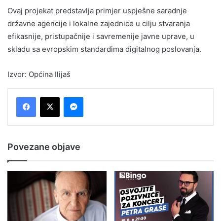
Ovaj projekat predstavlja primjer uspješne saradnje
državne agencije i lokalne zajednice u cilju stvaranja
efikasnije, pristupačnije i savremenije javne uprave, u
skladu sa evropskim standardima digitalnog poslovanja.
Izvor: Općina Ilijaš
Messenger
Povezane objave