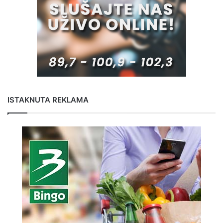
ISTAKNUTA REKLAMA