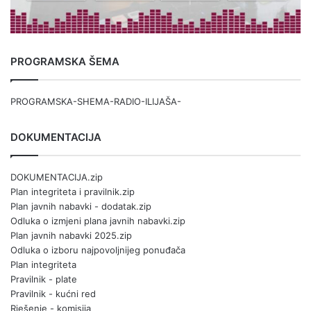
PROGRAMSKA ŠEMA
PROGRAMSKA-SHEMA-RADIO-ILIJAŠA-
DOKUMENTACIJA
DOKUMENTACIJA.zip
Plan integriteta i pravilnik.zip
Plan javnih nabavki - dodatak.zip
Odluka o izmjeni plana javnih nabavki.zip
Plan javnih nabavki 2025.zip
Odluka o izboru najpovoljnijeg ponuđača
Plan integriteta
Pravilnik - plate
Pravilnik - kućni red
Rješenje - komisija