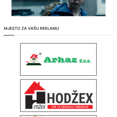
MJESTO ZA VAŠU REKLAMU