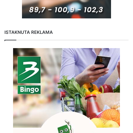
ISTAKNUTA REKLAMA