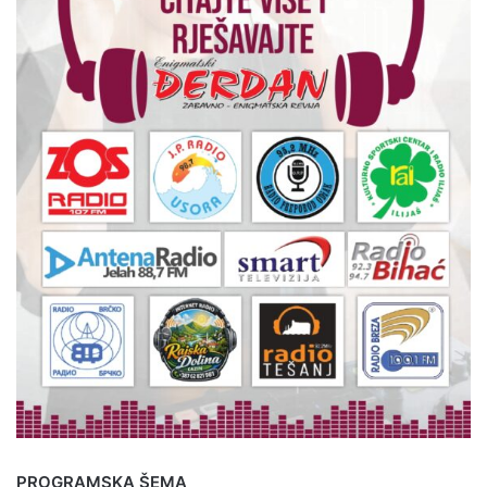
PROGRAMSKA ŠEMA