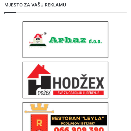
MJESTO ZA VAŠU REKLAMU