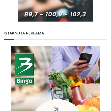
ISTAKNUTA REKLAMA