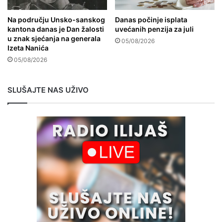
Na području Unsko-sanskog
Danas počinje isplata
kantona danas je Dan žalosti
uvećanih penzija za juli
u znak sjećanja na generala
05/08/2026
Izeta Nanića
05/08/2026
SLUŠAJTE NAS UŽIVO