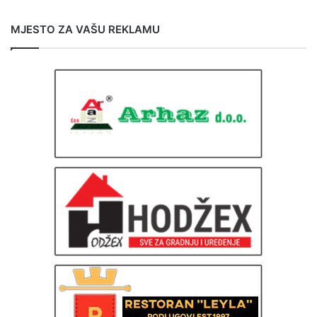
MJESTO ZA VAŠU REKLAMU