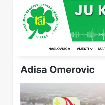
NASLOVNICA
VIJESTI
MAR
Adisa Omerovic