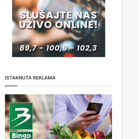
ISTAKNUTA REKLAMA