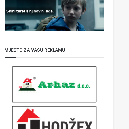
MJESTO ZA VAŠU REKLAMU