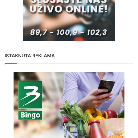
ISTAKNUTA REKLAMA