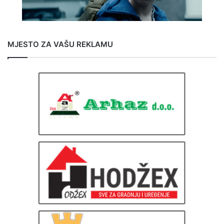
MJESTO ZA VAŠU REKLAMU