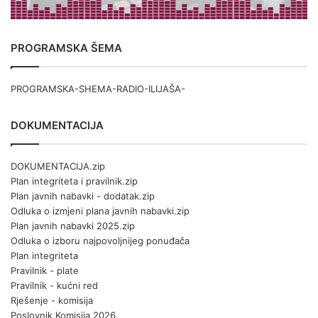
PROGRAMSKA ŠEMA
PROGRAMSKA-SHEMA-RADIO-ILIJAŠA-
DOKUMENTACIJA
DOKUMENTACIJA.zip
Plan integriteta i pravilnik.zip
Plan javnih nabavki - dodatak.zip
Odluka o izmjeni plana javnih nabavki.zip
Plan javnih nabavki 2025.zip
Odluka o izboru najpovoljnijeg ponuđača
Plan integriteta
Pravilnik - plate
Pravilnik - kućni red
Rješenje - komisija
Poslovnik Komisija 2026