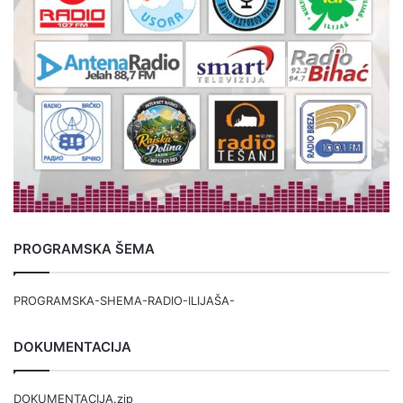
PROGRAMSKA ŠEMA
PROGRAMSKA-SHEMA-RADIO-ILIJAŠA-
DOKUMENTACIJA
DOKUMENTACIJA.zip