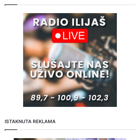
ISTAKNUTA REKLAMA