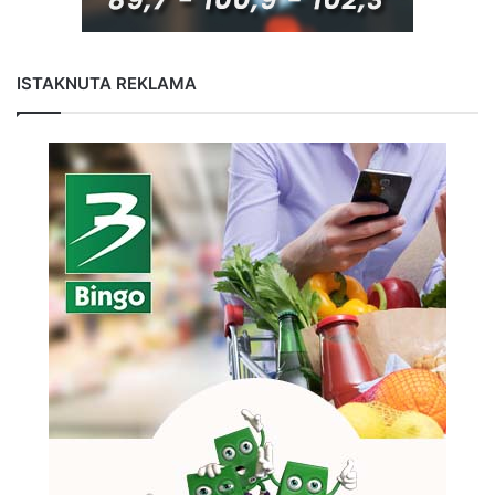
ISTAKNUTA REKLAMA