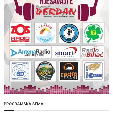
PROGRAMSKA ŠEMA