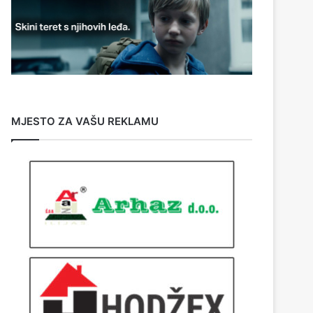
MJESTO ZA VAŠU REKLAMU