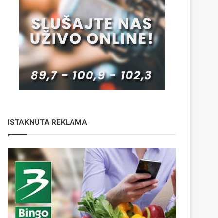
ISTAKNUTA REKLAMA