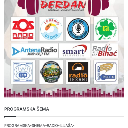
PROGRAMSKA ŠEMA
PROGRAMSKA-SHEMA-RADIO-ILIJAŠA-