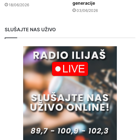
generacije
18/06/2026
03/06/2026
SLUŠAJTE NAS UŽIVO