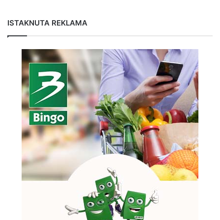
ISTAKNUTA REKLAMA