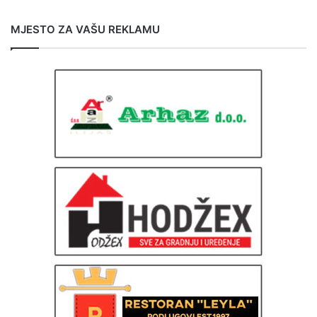
MJESTO ZA VAŠU REKLAMU