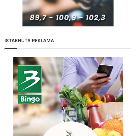
ISTAKNUTA REKLAMA