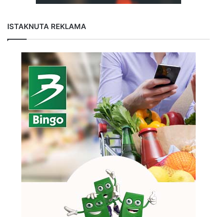
ISTAKNUTA REKLAMA