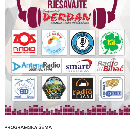
PROGRAMSKA ŠEMA