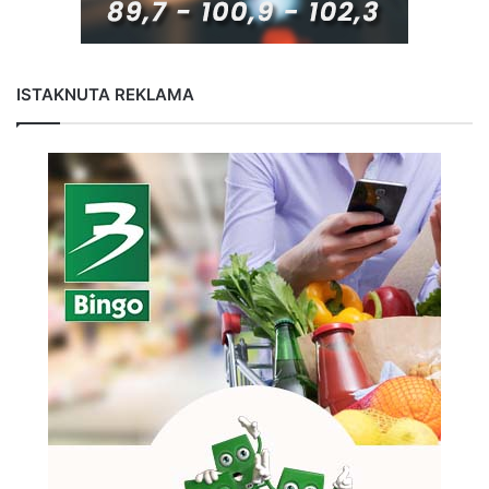
ISTAKNUTA REKLAMA