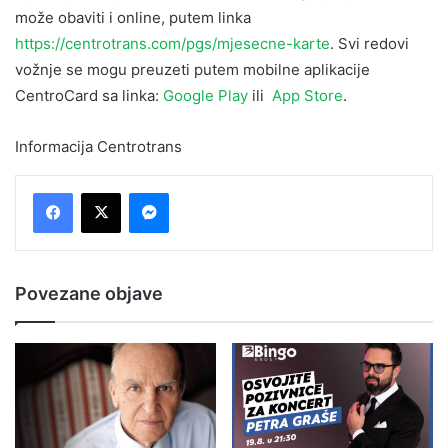
može obaviti i online, putem linka
https://centrotrans.com/pgs/mjesecne-karte
. Svi redovi
vožnje se mogu preuzeti putem mobilne aplikacije
CentroCard sa linka:
Google Play
ili
App Store
.
Informacija Centrotrans
Messenger
Povezane objave