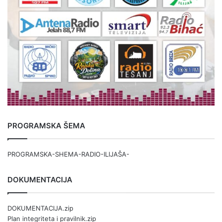
PROGRAMSKA ŠEMA
PROGRAMSKA-SHEMA-RADIO-ILIJAŠA-
DOKUMENTACIJA
DOKUMENTACIJA.zip
Plan integriteta i pravilnik.zip