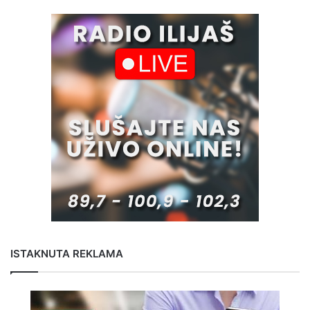
ISTAKNUTA REKLAMA