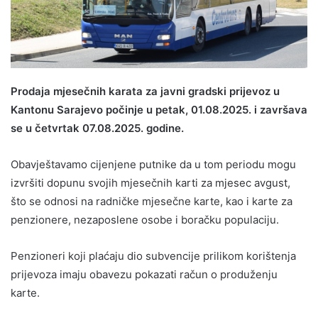
Prodaja mjesečnih karata za javni gradski prijevoz u
Kantonu Sarajevo počinje u petak, 01.08.2025. i završava
se u četvrtak 07.08.2025. godine.
Obavještavamo cijenjene putnike da u tom periodu mogu
izvršiti dopunu svojih mjesečnih karti za mjesec avgust,
što se odnosi na radničke mjesečne karte, kao i karte za
penzionere, nezaposlene osobe i boračku populaciju.
Penzioneri koji plaćaju dio subvencije prilikom korištenja
prijevoza imaju obavezu pokazati račun o produženju
karte.