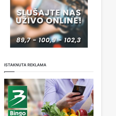
ISTAKNUTA REKLAMA