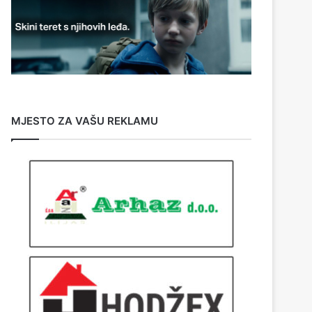
MJESTO ZA VAŠU REKLAMU