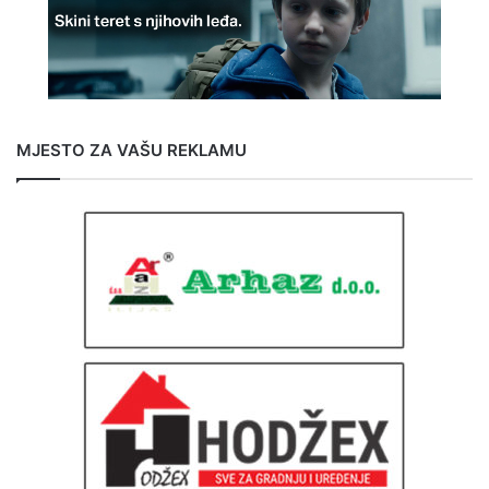
MJESTO ZA VAŠU REKLAMU