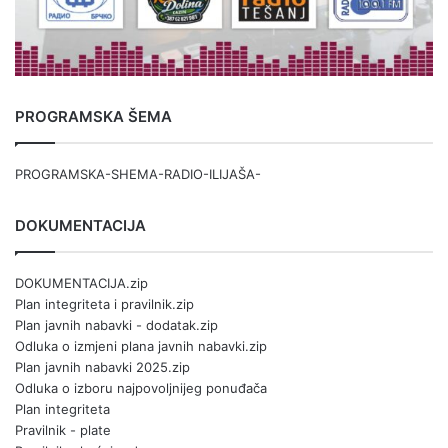
PROGRAMSKA ŠEMA
PROGRAMSKA-SHEMA-RADIO-ILIJAŠA-
DOKUMENTACIJA
DOKUMENTACIJA.zip
Plan integriteta i pravilnik.zip
Plan javnih nabavki - dodatak.zip
Odluka o izmjeni plana javnih nabavki.zip
Plan javnih nabavki 2025.zip
Odluka o izboru najpovoljnijeg ponuđača
Plan integriteta
Pravilnik - plate