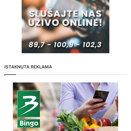
ISTAKNUTA REKLAMA