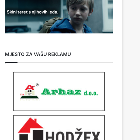
MJESTO ZA VAŠU REKLAMU