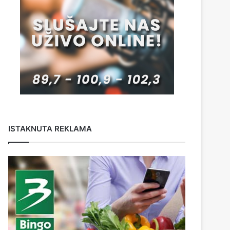
ISTAKNUTA REKLAMA