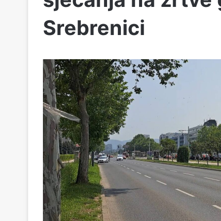
Srebrenici