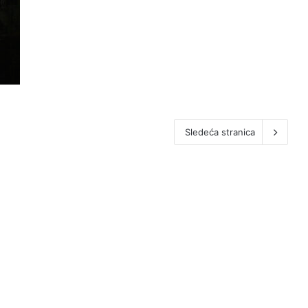
Sledeća stranica