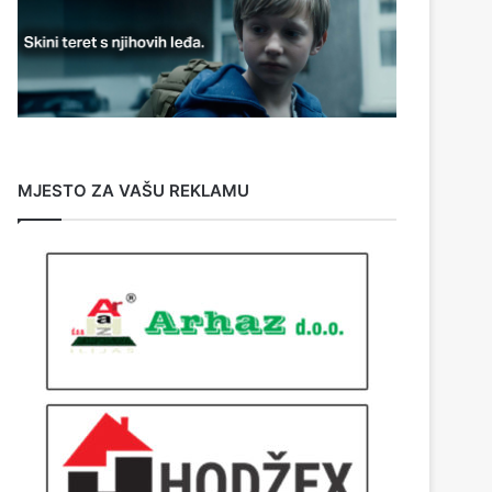
MJESTO ZA VAŠU REKLAMU