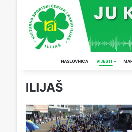
NASLOVNICA
VIJESTI
MAR
ILIJAŠ