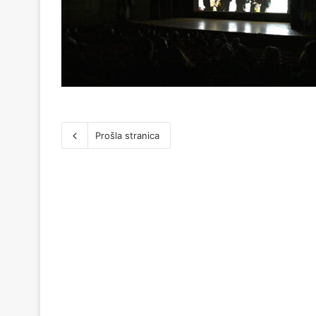
Prošla stranica