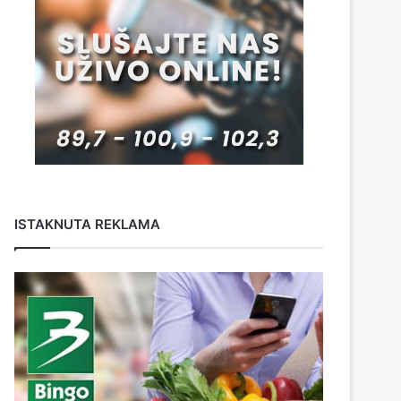
ISTAKNUTA REKLAMA