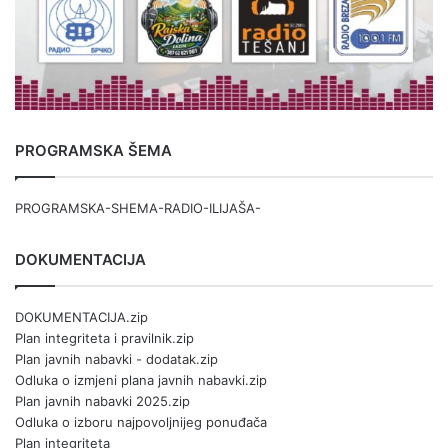
PROGRAMSKA ŠEMA
PROGRAMSKA-SHEMA-RADIO-ILIJAŠA-
DOKUMENTACIJA
DOKUMENTACIJA.zip
Plan integriteta i pravilnik.zip
Plan javnih nabavki - dodatak.zip
Odluka o izmjeni plana javnih nabavki.zip
Plan javnih nabavki 2025.zip
Odluka o izboru najpovoljnijeg ponuđača
Plan integriteta