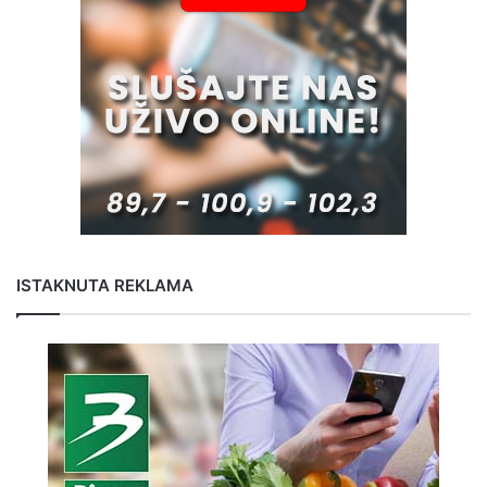
ISTAKNUTA REKLAMA