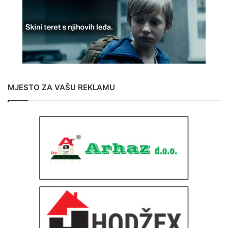
MJESTO ZA VAŠU REKLAMU