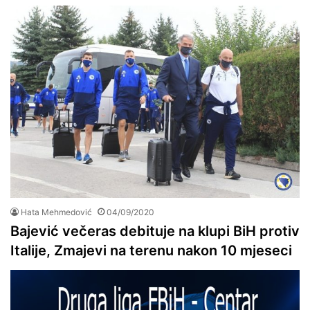
Hata Mehmedović
04/09/2020
Bajević večeras debituje na klupi BiH protiv
Italije, Zmajevi na terenu nakon 10 mjeseci