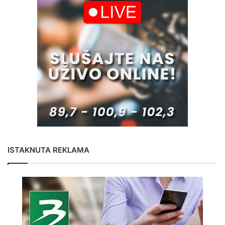
ISTAKNUTA REKLAMA