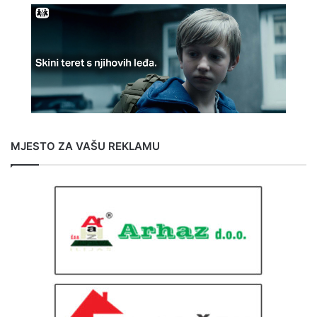
MJESTO ZA VAŠU REKLAMU