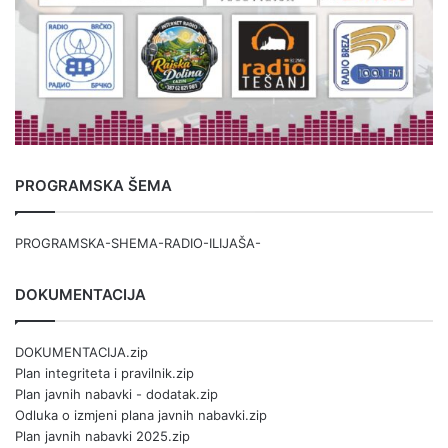
PROGRAMSKA ŠEMA
PROGRAMSKA-SHEMA-RADIO-ILIJAŠA-
DOKUMENTACIJA
DOKUMENTACIJA.zip
Plan integriteta i pravilnik.zip
Plan javnih nabavki - dodatak.zip
Odluka o izmjeni plana javnih nabavki.zip
Plan javnih nabavki 2025.zip