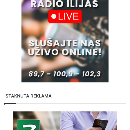
ISTAKNUTA REKLAMA