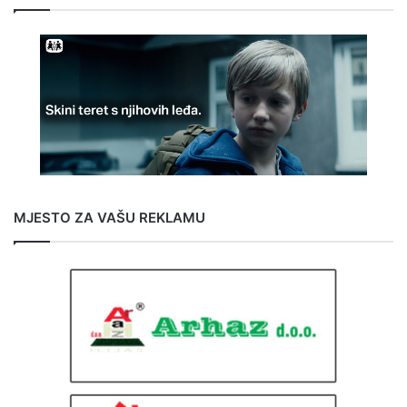
MJESTO ZA VAŠU REKLAMU