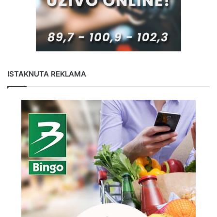
ISTAKNUTA REKLAMA