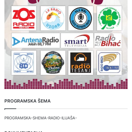
PROGRAMSKA ŠEMA
PROGRAMSKA-SHEMA-RADIO-ILIJAŠA-