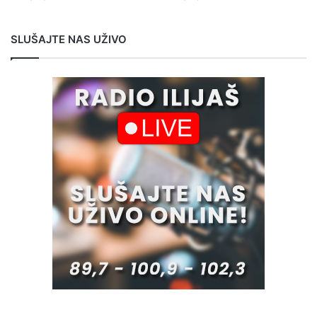
SLUŠAJTE NAS UŽIVO