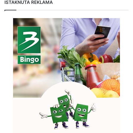
ISTAKNUTA REKLAMA