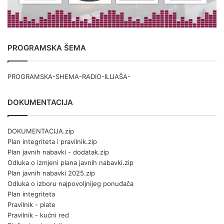
PROGRAMSKA ŠEMA
PROGRAMSKA-SHEMA-RADIO-ILIJAŠA-
DOKUMENTACIJA
DOKUMENTACIJA.zip
Plan integriteta i pravilnik.zip
Plan javnih nabavki - dodatak.zip
Odluka o izmjeni plana javnih nabavki.zip
Plan javnih nabavki 2025.zip
Odluka o izboru najpovoljnijeg ponuđača
Plan integriteta
Pravilnik - plate
Pravilnik - kućni red