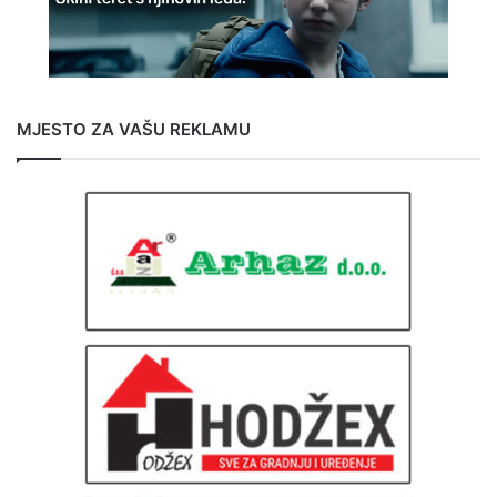
MJESTO ZA VAŠU REKLAMU