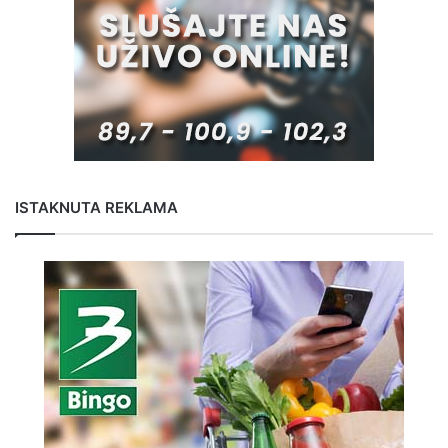
ISTAKNUTA REKLAMA