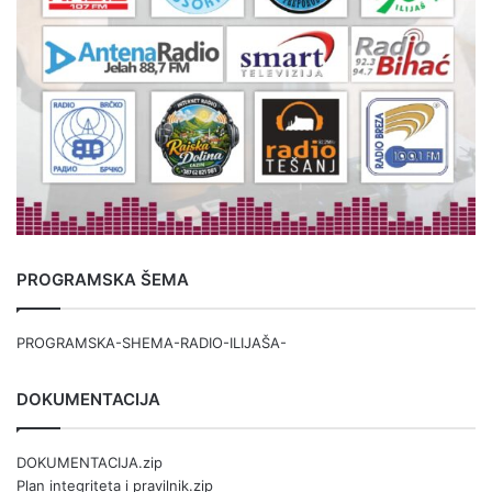
PROGRAMSKA ŠEMA
PROGRAMSKA-SHEMA-RADIO-ILIJAŠA-
DOKUMENTACIJA
DOKUMENTACIJA.zip
Plan integriteta i pravilnik.zip