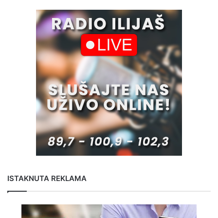
ISTAKNUTA REKLAMA