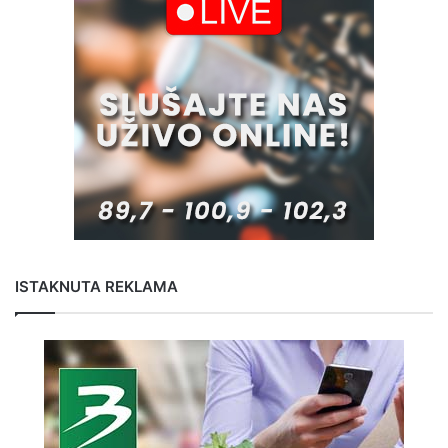
ISTAKNUTA REKLAMA