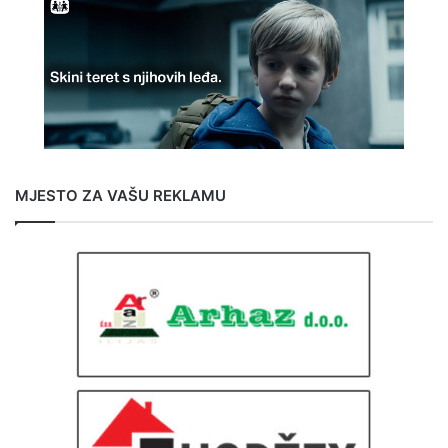
MJESTO ZA VAŠU REKLAMU