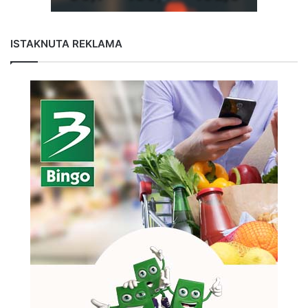
ISTAKNUTA REKLAMA