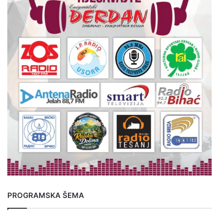
PROGRAMSKA ŠEMA