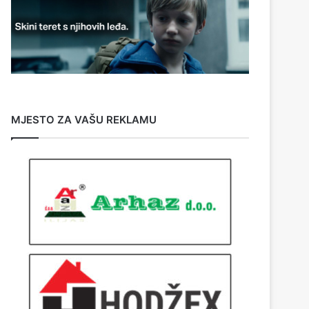
MJESTO ZA VAŠU REKLAMU