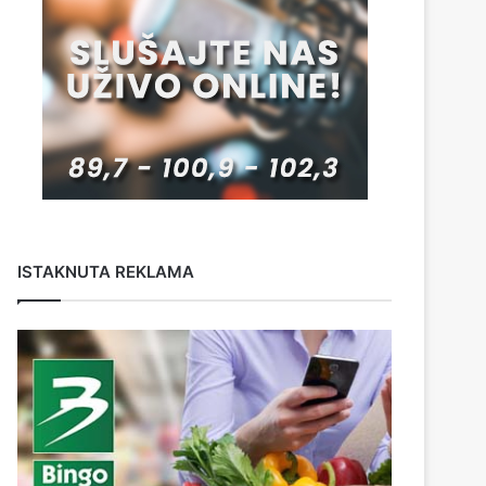
ISTAKNUTA REKLAMA