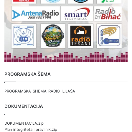
PROGRAMSKA ŠEMA
PROGRAMSKA-SHEMA-RADIO-ILIJAŠA-
DOKUMENTACIJA
DOKUMENTACIJA.zip
Plan integriteta i pravilnik.zip