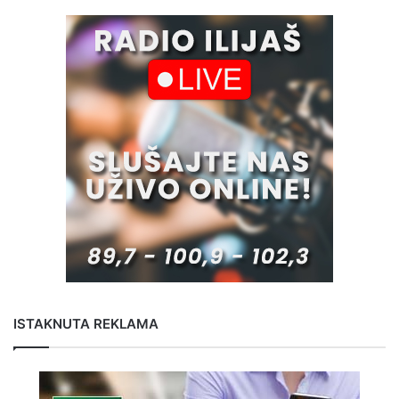
ISTAKNUTA REKLAMA