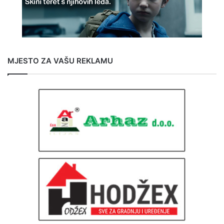
MJESTO ZA VAŠU REKLAMU