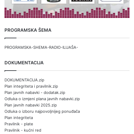
PROGRAMSKA ŠEMA
PROGRAMSKA-SHEMA-RADIO-ILIJAŠA-
DOKUMENTACIJA
DOKUMENTACIJA.zip
Plan integriteta i pravilnik.zip
Plan javnih nabavki - dodatak.zip
Odluka o izmjeni plana javnih nabavki.zip
Plan javnih nabavki 2025.zip
Odluka o izboru najpovoljnijeg ponuđača
Plan integriteta
Pravilnik - plate
Pravilnik - kućni red