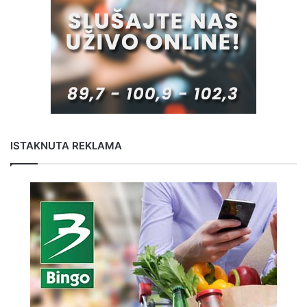
ISTAKNUTA REKLAMA