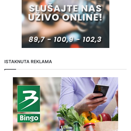
ISTAKNUTA REKLAMA