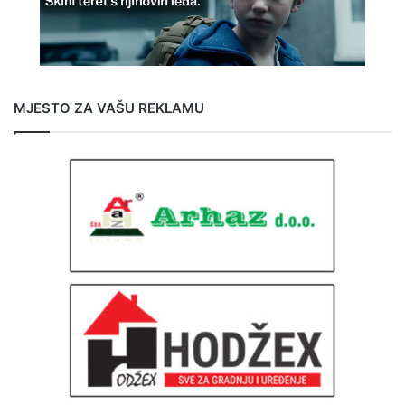
MJESTO ZA VAŠU REKLAMU