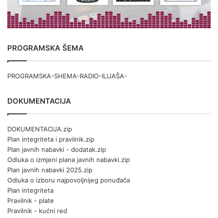
PROGRAMSKA ŠEMA
PROGRAMSKA-SHEMA-RADIO-ILIJAŠA-
DOKUMENTACIJA
DOKUMENTACIJA.zip
Plan integriteta i pravilnik.zip
Plan javnih nabavki - dodatak.zip
Odluka o izmjeni plana javnih nabavki.zip
Plan javnih nabavki 2025.zip
Odluka o izboru najpovoljnijeg ponuđača
Plan integriteta
Pravilnik - plate
Pravilnik - kućni red