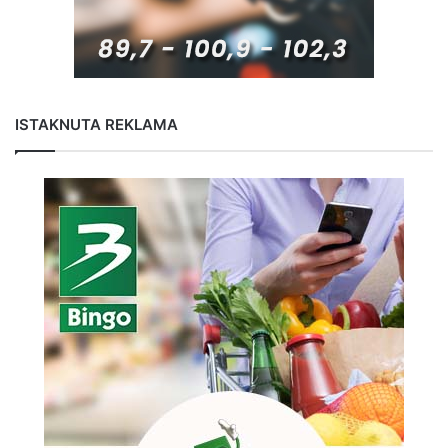
ISTAKNUTA REKLAMA