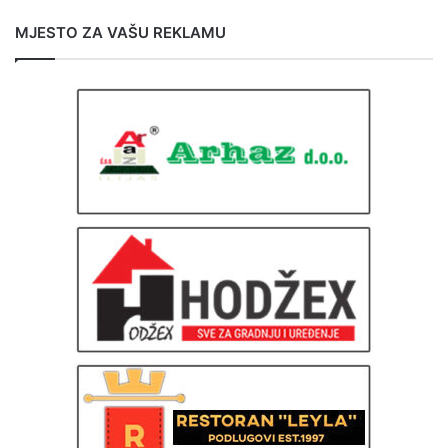
MJESTO ZA VAŠU REKLAMU