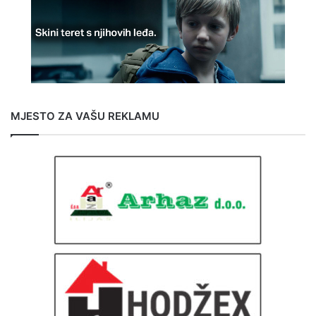
MJESTO ZA VAŠU REKLAMU