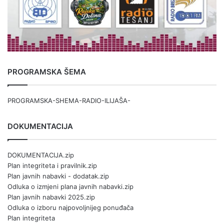
PROGRAMSKA ŠEMA
PROGRAMSKA-SHEMA-RADIO-ILIJAŠA-
DOKUMENTACIJA
DOKUMENTACIJA.zip
Plan integriteta i pravilnik.zip
Plan javnih nabavki - dodatak.zip
Odluka o izmjeni plana javnih nabavki.zip
Plan javnih nabavki 2025.zip
Odluka o izboru najpovoljnijeg ponuđača
Plan integriteta