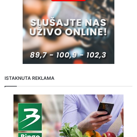
ISTAKNUTA REKLAMA