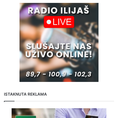
ISTAKNUTA REKLAMA