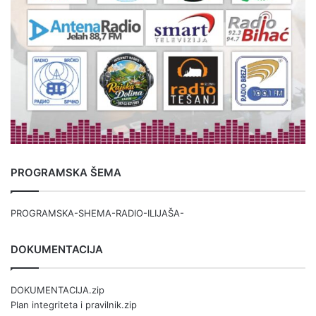
PROGRAMSKA ŠEMA
PROGRAMSKA-SHEMA-RADIO-ILIJAŠA-
DOKUMENTACIJA
DOKUMENTACIJA.zip
Plan integriteta i pravilnik.zip