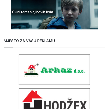
MJESTO ZA VAŠU REKLAMU