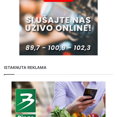
ISTAKNUTA REKLAMA