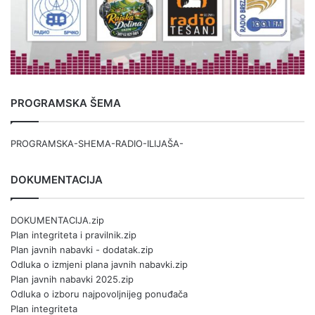
PROGRAMSKA ŠEMA
PROGRAMSKA-SHEMA-RADIO-ILIJAŠA-
DOKUMENTACIJA
DOKUMENTACIJA.zip
Plan integriteta i pravilnik.zip
Plan javnih nabavki - dodatak.zip
Odluka o izmjeni plana javnih nabavki.zip
Plan javnih nabavki 2025.zip
Odluka o izboru najpovoljnijeg ponuđača
Plan integriteta