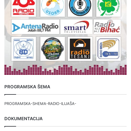
PROGRAMSKA ŠEMA
PROGRAMSKA-SHEMA-RADIO-ILIJAŠA-
DOKUMENTACIJA