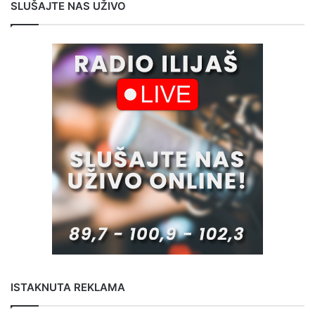
SLUŠAJTE NAS UŽIVO
ISTAKNUTA REKLAMA