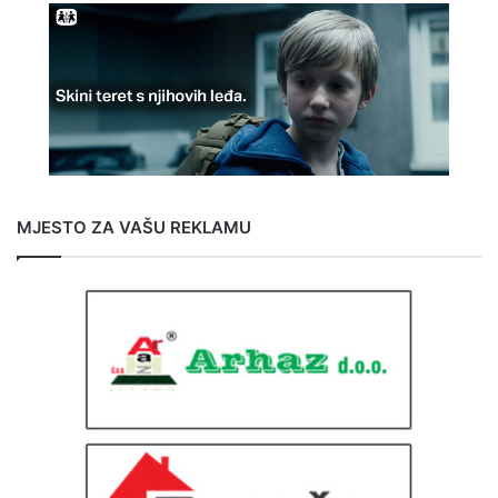
MJESTO ZA VAŠU REKLAMU