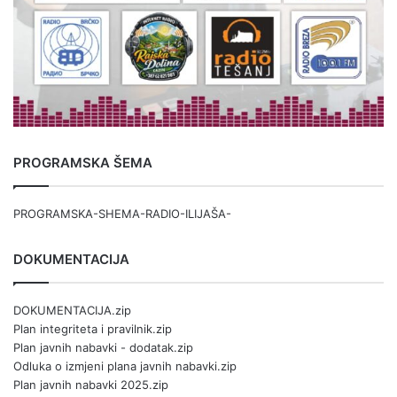
PROGRAMSKA ŠEMA
PROGRAMSKA-SHEMA-RADIO-ILIJAŠA-
DOKUMENTACIJA
DOKUMENTACIJA.zip
Plan integriteta i pravilnik.zip
Plan javnih nabavki - dodatak.zip
Odluka o izmjeni plana javnih nabavki.zip
Plan javnih nabavki 2025.zip