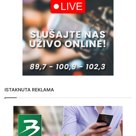
ISTAKNUTA REKLAMA