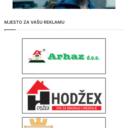
MJESTO ZA VAŠU REKLAMU