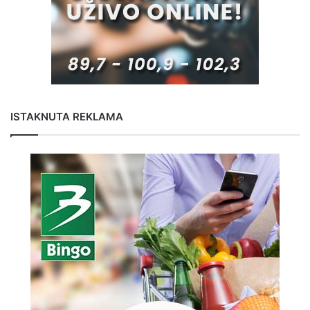
ISTAKNUTA REKLAMA