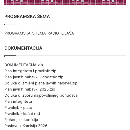
PROGRAMSKA ŠEMA
PROGRAMSKA-SHEMA-RADIO-ILIJAŠA-
DOKUMENTACIJA
DOKUMENTACIJA.zip
Plan integriteta i pravilnik.zip
Plan javnih nabavki - dodatak.zip
Odluka o izmjeni plana javnih nabavki.zip
Plan javnih nabavki 2025.zip
Odluka o izboru najpovoljnijeg ponuđača
Plan integriteta
Pravilnik - plate
Pravilnik - kućni red
Rješenje - komisija
Poslovnik Komisija 2026