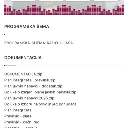
PROGRAMSKA ŠEMA
PROGRAMSKA-SHEMA-RADIO-ILIJAŠA-
DOKUMENTACIJA
DOKUMENTACIJA.zip
Plan integriteta i pravilnik.zip
Plan javnih nabavki - dodatak.zip
Odluka o izmjeni plana javnih nabavki.zip
Plan javnih nabavki 2025.zip
Odluka o izboru najpovoljnijeg ponuđača
Plan integriteta
Pravilnik - plate
Pravilnik - kućni red
Rješenje - komisija