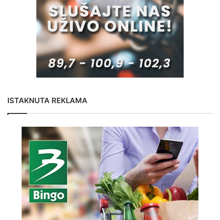
ISTAKNUTA REKLAMA