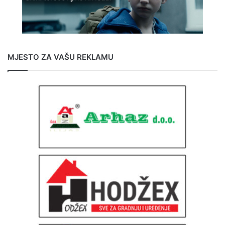
MJESTO ZA VAŠU REKLAMU