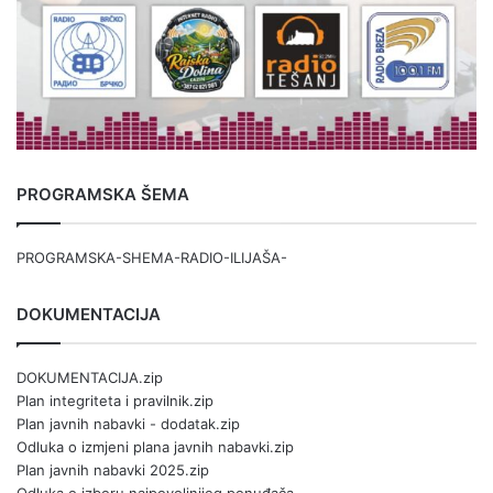
PROGRAMSKA ŠEMA
PROGRAMSKA-SHEMA-RADIO-ILIJAŠA-
DOKUMENTACIJA
DOKUMENTACIJA.zip
Plan integriteta i pravilnik.zip
Plan javnih nabavki - dodatak.zip
Odluka o izmjeni plana javnih nabavki.zip
Plan javnih nabavki 2025.zip