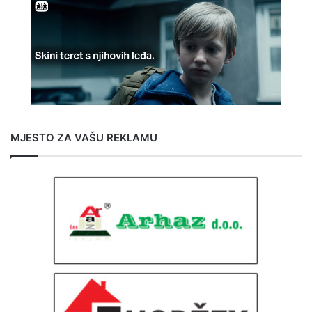
MJESTO ZA VAŠU REKLAMU