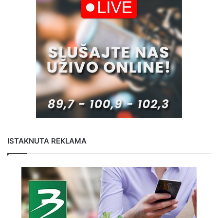
ISTAKNUTA REKLAMA