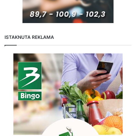
ISTAKNUTA REKLAMA