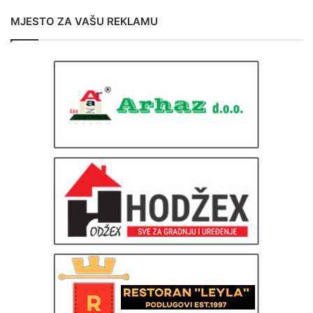
MJESTO ZA VAŠU REKLAMU