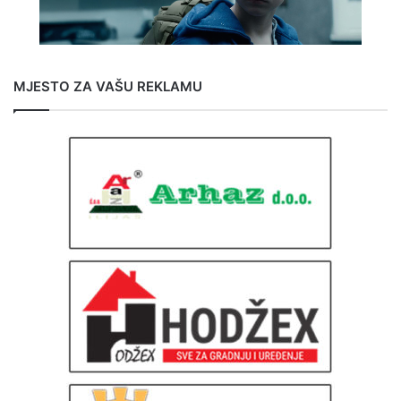
MJESTO ZA VAŠU REKLAMU