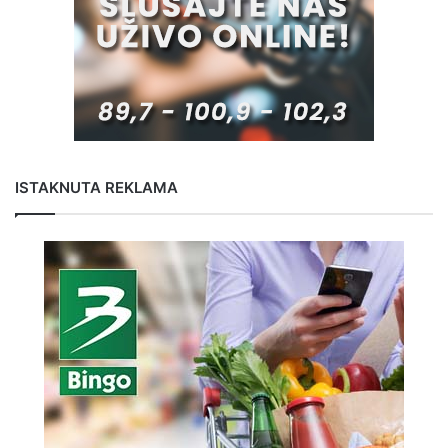
ISTAKNUTA REKLAMA