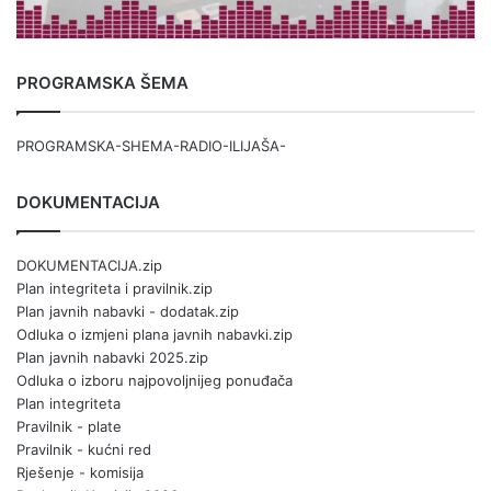
PROGRAMSKA ŠEMA
PROGRAMSKA-SHEMA-RADIO-ILIJAŠA-
DOKUMENTACIJA
DOKUMENTACIJA.zip
Plan integriteta i pravilnik.zip
Plan javnih nabavki - dodatak.zip
Odluka o izmjeni plana javnih nabavki.zip
Plan javnih nabavki 2025.zip
Odluka o izboru najpovoljnijeg ponuđača
Plan integriteta
Pravilnik - plate
Pravilnik - kućni red
Rješenje - komisija