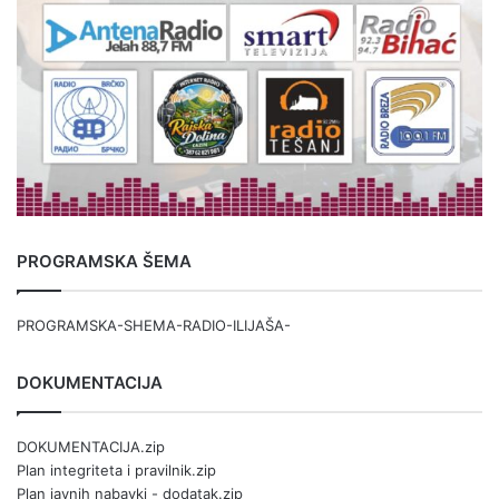
PROGRAMSKA ŠEMA
PROGRAMSKA-SHEMA-RADIO-ILIJAŠA-
DOKUMENTACIJA
DOKUMENTACIJA.zip
Plan integriteta i pravilnik.zip
Plan javnih nabavki - dodatak.zip