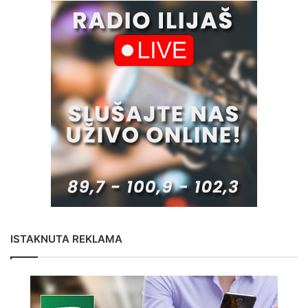
ISTAKNUTA REKLAMA