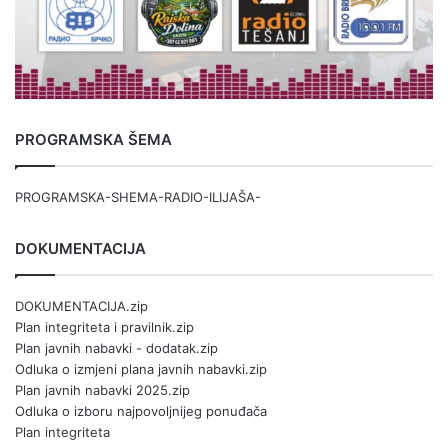
PROGRAMSKA ŠEMA
PROGRAMSKA-SHEMA-RADIO-ILIJAŠA-
DOKUMENTACIJA
DOKUMENTACIJA.zip
Plan integriteta i pravilnik.zip
Plan javnih nabavki - dodatak.zip
Odluka o izmjeni plana javnih nabavki.zip
Plan javnih nabavki 2025.zip
Odluka o izboru najpovoljnijeg ponuđača
Plan integriteta