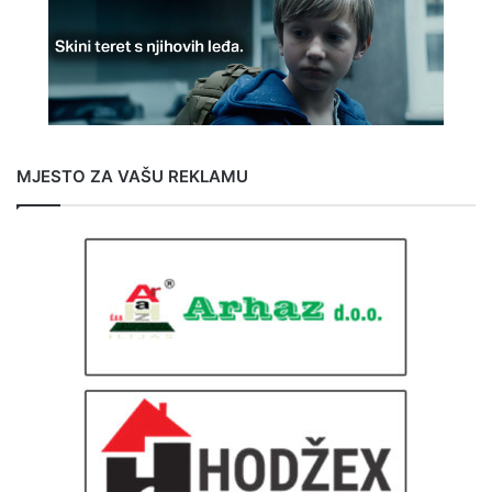
MJESTO ZA VAŠU REKLAMU