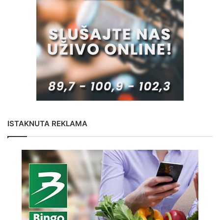
ISTAKNUTA REKLAMA