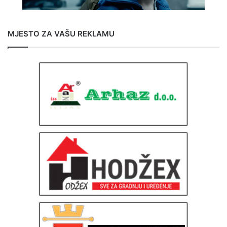
MJESTO ZA VAŠU REKLAMU