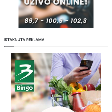
ISTAKNUTA REKLAMA