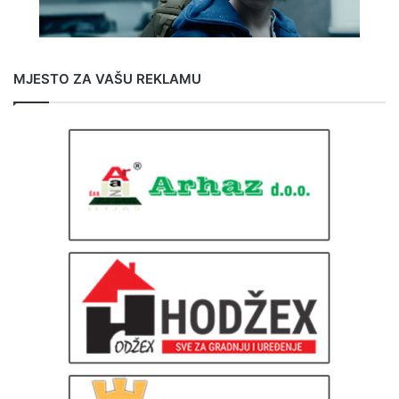
MJESTO ZA VAŠU REKLAMU