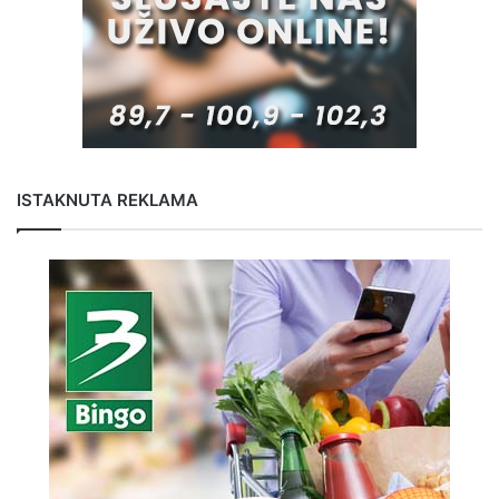
ISTAKNUTA REKLAMA