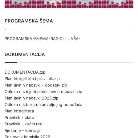
PROGRAMSKA ŠEMA
PROGRAMSKA-SHEMA-RADIO-ILIJAŠA-
DOKUMENTACIJA
DOKUMENTACIJA.zip
Plan integriteta i pravilnik.zip
Plan javnih nabavki - dodatak.zip
Odluka o izmjeni plana javnih nabavki.zip
Plan javnih nabavki 2025.zip
Odluka o izboru najpovoljnijeg ponuđača
Plan integriteta
Pravilnik - plate
Pravilnik - kućni red
Rješenje - komisija
Poslovnik Komisija 2026