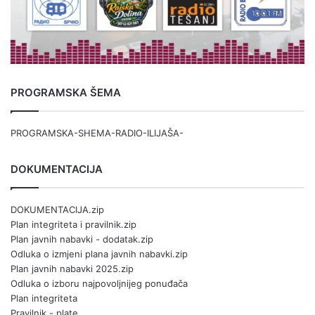
PROGRAMSKA ŠEMA
PROGRAMSKA-SHEMA-RADIO-ILIJAŠA-
DOKUMENTACIJA
DOKUMENTACIJA.zip
Plan integriteta i pravilnik.zip
Plan javnih nabavki - dodatak.zip
Odluka o izmjeni plana javnih nabavki.zip
Plan javnih nabavki 2025.zip
Odluka o izboru najpovoljnijeg ponuđača
Plan integriteta
Pravilnik - plate