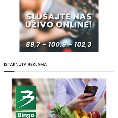
ISTAKNUTA REKLAMA