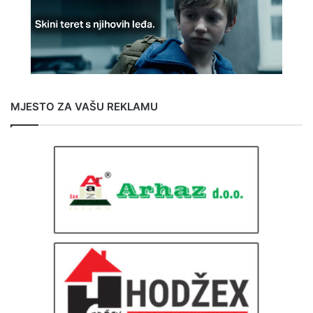
MJESTO ZA VAŠU REKLAMU