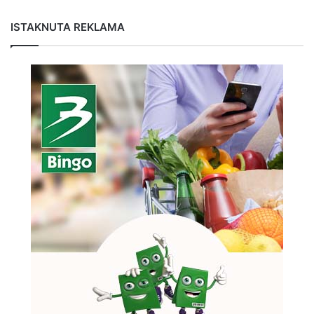
ISTAKNUTA REKLAMA