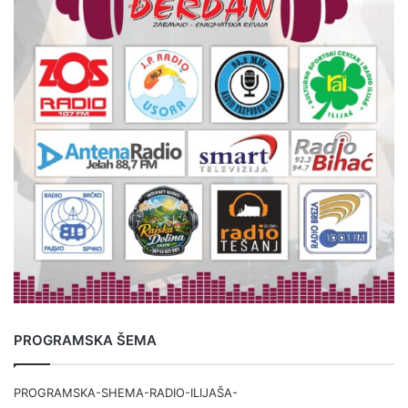
PROGRAMSKA ŠEMA
PROGRAMSKA-SHEMA-RADIO-ILIJAŠA-